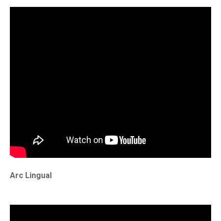
Arc Lingual