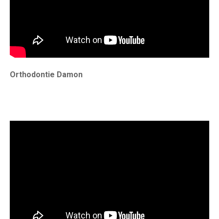
Orthodontie Damon