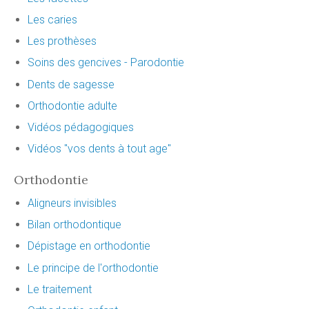
Les caries
Les prothèses
Soins des gencives - Parodontie
Dents de sagesse
Orthodontie adulte
Vidéos pédagogiques
Vidéos "vos dents à tout age"
Orthodontie
Aligneurs invisibles
Bilan orthodontique
Dépistage en orthodontie
Le principe de l'orthodontie
Le traitement