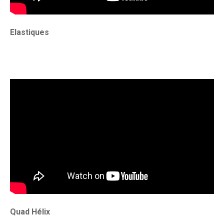
Elastiques
Quad Hélix