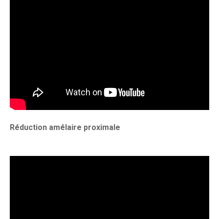
Réduction amélaire proximale