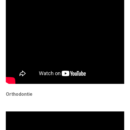
Orthodontie