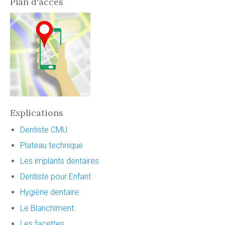
Plan d'accès
Explications
Dentiste CMU
Plateau technique
Les implants dentaires
Dentiste pour Enfant
Hygiène dentaire
Le Blanchiment
Les facettes