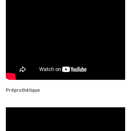
Préprothétique