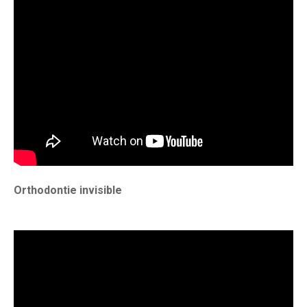
Orthodontie invisible