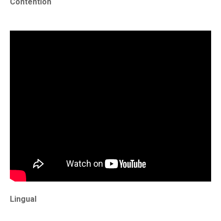
Contention
Lingual