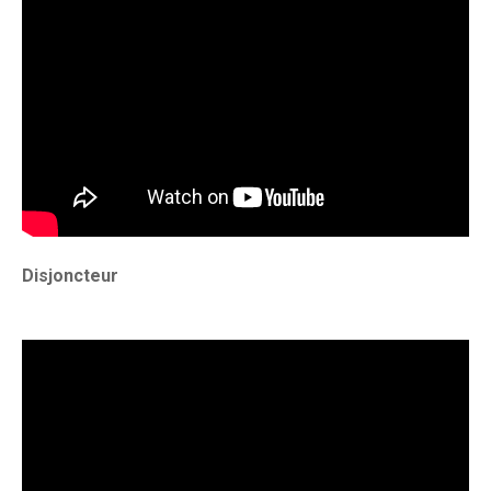
Disjoncteur