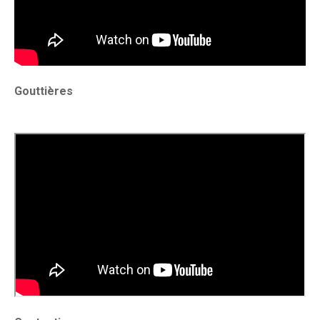
Gouttières