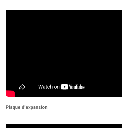
Plaque d'expansion