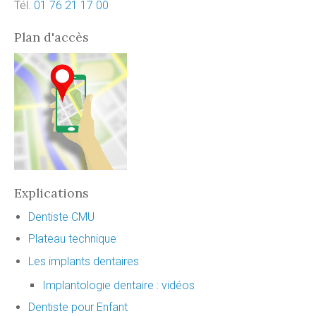
Tél.
01 76 21 17 00
Plan d'accès
Explications
Dentiste CMU
Plateau technique
Les implants dentaires
Implantologie dentaire : vidéos
Dentiste pour Enfant