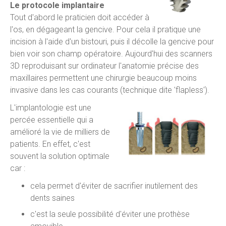
Le protocole implantaire
Tout d'abord le praticien doit accéder à
l'os, en dégageant la gencive. Pour cela il pratique une
incision à l'aide d'un bistouri, puis il décolle la gencive pour
bien voir son champ opératoire. Aujourd'hui des scanners
3D reproduisant sur ordinateur l'anatomie précise des
maxillaires permettent une chirurgie beaucoup moins
invasive dans les cas courants (technique dite 'flapless').
L'implantologie est une
percée essentielle qui a
amélioré la vie de milliers de
patients. En effet, c'est
souvent la solution optimale
car :
cela permet d'éviter de sacrifier inutilement des
dents saines
c'est la seule possibilité d'éviter une prothèse