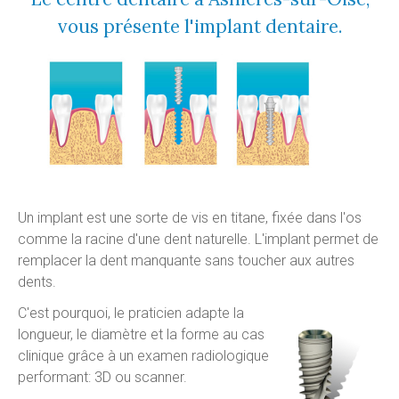
vous présente l'implant dentaire.
Un implant est une sorte de vis en titane, fixée dans l'os
comme la racine d'une dent naturelle. L'implant permet de
remplacer la dent manquante sans toucher aux autres
dents.
C'est pourquoi, le praticien adapte la
longueur, le diamètre et la forme au cas
clinique grâce à un examen radiologique
performant: 3D ou scanner.