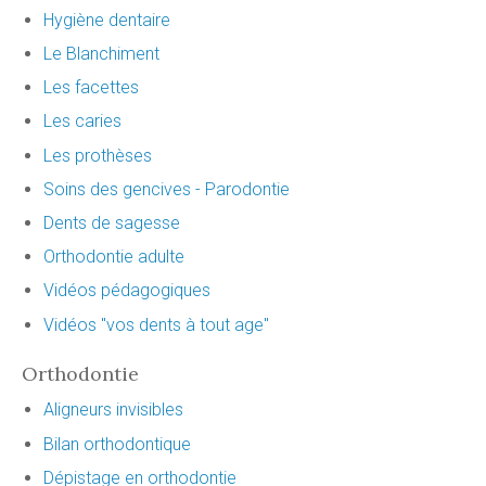
Hygiène dentaire
Le Blanchiment
Les facettes
Les caries
Les prothèses
Soins des gencives - Parodontie
Dents de sagesse
Orthodontie adulte
Vidéos pédagogiques
Vidéos "vos dents à tout age"
Orthodontie
Aligneurs invisibles
Bilan orthodontique
Dépistage en orthodontie