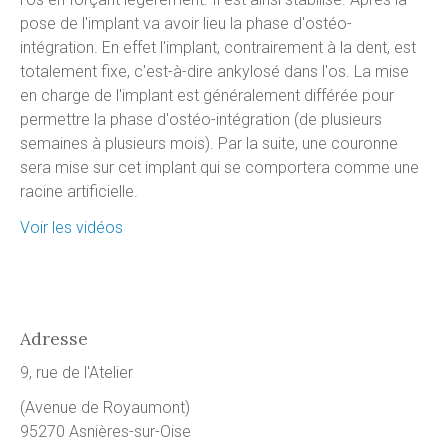
pose de l'implant va avoir lieu la phase d'ostéo-
intégration. En effet l'implant, contrairement à la dent, est
totalement fixe, c'est-à-dire ankylosé dans l'os. La mise
en charge de l'implant est généralement différée pour
permettre la phase d'ostéo-intégration (de plusieurs
semaines à plusieurs mois). Par la suite, une couronne
sera mise sur cet implant qui se comportera comme une
racine artificielle.
Voir les vidéos
Adresse
9, rue de l'Atelier
(Avenue de Royaumont)
95270 Asnières-sur-Oise